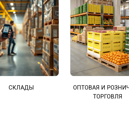
СКЛАДЫ
ОПТОВАЯ И РОЗНИ
ТОРГОВЛЯ