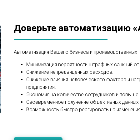
Доверьте автоматизацию 
Автоматизация Вашего бизнеса и производственных п
Минимизация вероятности штрафных санкций от 
Снижение непредвиденных расходов.
Снижение влияния человеческого фактора и на
предприятия.
Экономия на количестве сотрудников и повыше
Своевременное получение объективных данных 
Возможность быстро реагировать на изменения