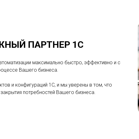
ЖНЫЙ ПАРТНЕР 1С
автоматизации максимально быстро, эффективно и с
роцессе Вашего бизнеса.
тов и конфигураций 1С, и мы уверены в том, что
 закрытия потребностей Вашего бизнеса.