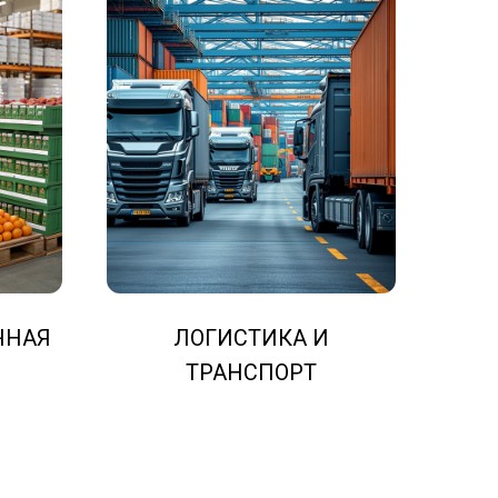
ЧНАЯ
ЛОГИСТИКА И
ТРАНСПОРТ