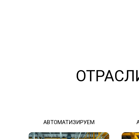
ОТРАСЛ
АВТОМАТИЗИРУЕМ