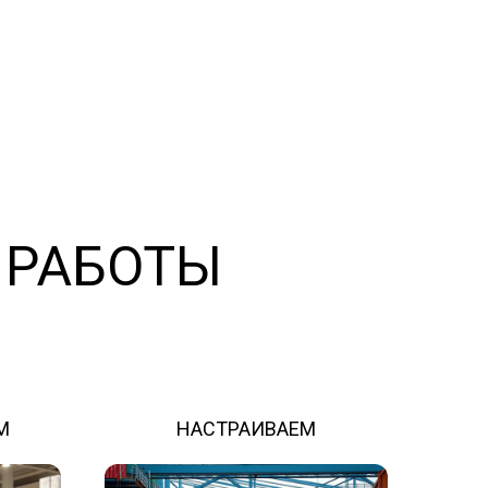
 РАБОТЫ
М
НАСТРАИВАЕМ