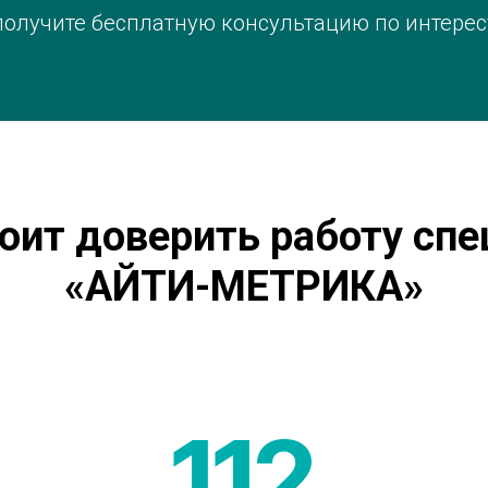
получите бесплатную консультацию по интере
оит доверить работу сп
«АЙТИ-МЕТРИКА»
112