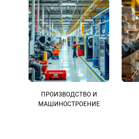
ПРОИЗВОДСТВО И
МАШИНОСТРОЕНИЕ