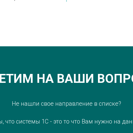
ЕТИМ НА ВАШИ ВОП
Не нашли свое направление в списке?
, что системы 1С - это то что Вам нужно на да