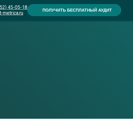
52) 45-05-18
ПОЛУЧИТЬ БЕСПЛАТНЫЙ АУДИТ
t-metrica.ru