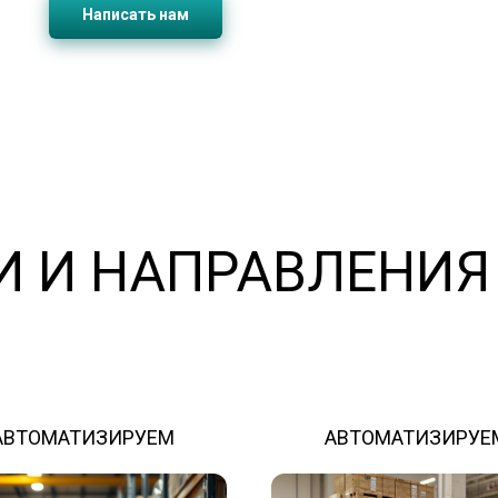
Написать нам
И И НАПРАВЛЕНИЯ
АВТОМАТИЗИРУЕМ
АВТОМАТИЗИРУЕ