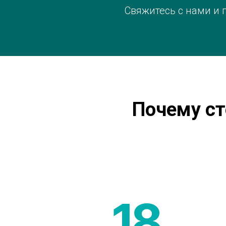
Свяжитесь с нами и 
Почему ст
18